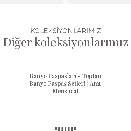
KOLEKSİYONLARIMIZ
Diğer koleksiyonlarımız
Banyo Paspasları - Toptan
Banyo Paspas Setleri | Amr
Mensucat