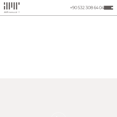
+90 532 308 64 04