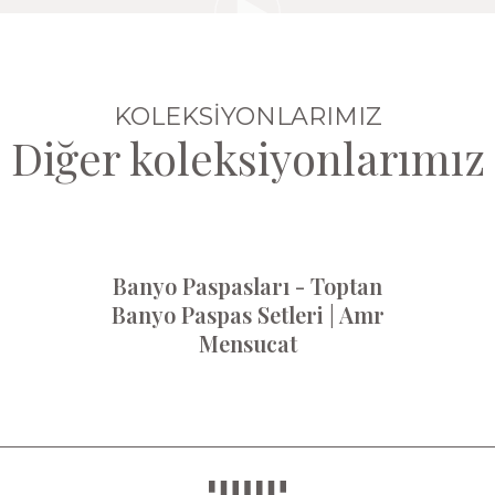
KOLEKSİYONLARIMIZ
Diğer koleksiyonlarımız
Banyo Paspasları - Toptan
Banyo Paspas Setleri | Amr
Mensucat