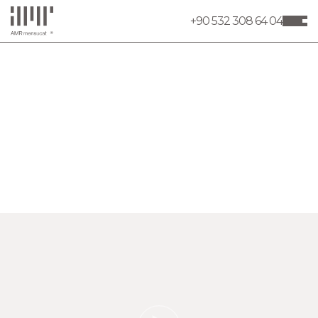
+90 532 308 64 04