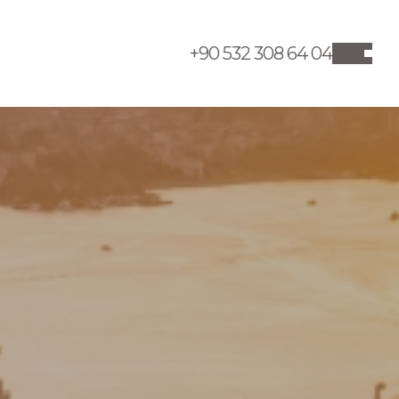
+90 532 308 64 04