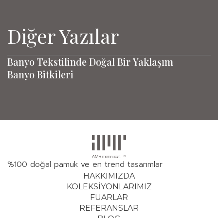
Diğer Yazılar
Banyo Tekstilinde Doğal Bir Yaklaşım
Banyo Bitkileri
%100 doğal pamuk ve en trend tasarımlar
HAKKIMIZDA
KOLEKSİYONLARIMIZ
FUARLAR
REFERANSLAR